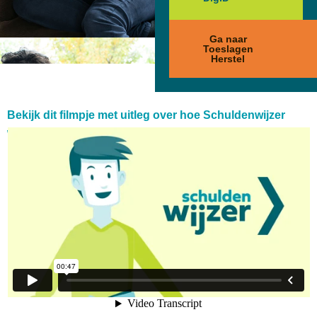
Ga naar
Toeslagen
Herstel
Bekijk dit filmpje met uitleg over hoe Schuldenwijzer
werkt.