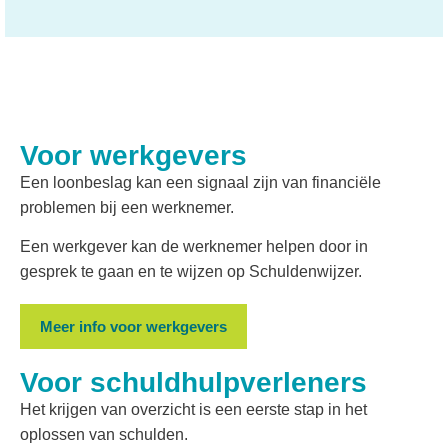
Voor werkgevers
Een loonbeslag kan een signaal zijn van financiële
problemen bij een werknemer.
Een werkgever kan de werknemer helpen door in
gesprek te gaan en te wijzen op Schuldenwijzer.
Meer info voor werkgevers
Voor schuldhulpverleners
Het krijgen van overzicht is een eerste stap in het
oplossen van schulden.