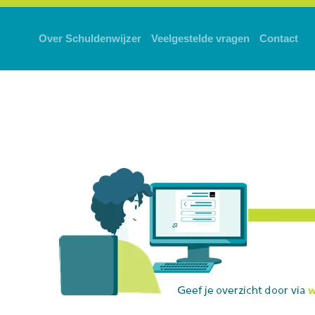
Over Schuldenwijzer
Veelgestelde vragen
Contact