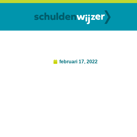
februari 17, 2022