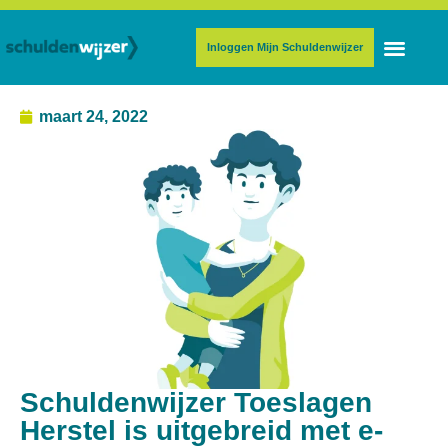
Inloggen Mijn Schuldenwijzer
maart 24, 2022
Schuldenwijzer Toeslagen
Herstel is uitgebreid met e-