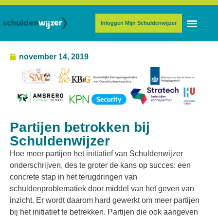
Inloggen Mijn Schuldenwijzer
november 14, 2019
Partijen betrokken bij
Schuldenwijzer
Hoe meer partijen het initiatief van Schuldenwijzer
onderschrijven, des te groter de kans op succes: een
concrete stap in het terugdringen van
schuldenproblematiek door middel van het geven van
inzicht. Er wordt daarom hard gewerkt om meer partijen
bij het initiatief te betrekken. Partijen die ook aangeven