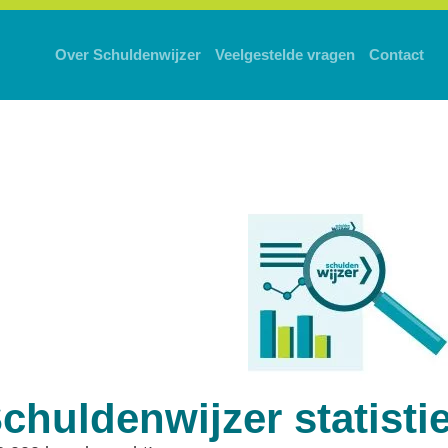
Over Schuldenwijzer
Veelgestelde vragen
Contact
chuldenwijzer statisti