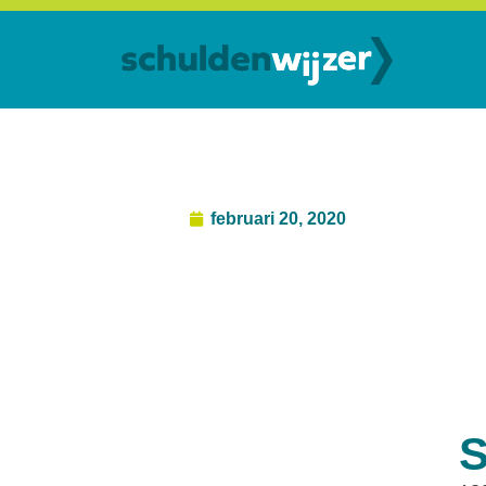
februari 20, 2020
S